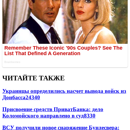
ЧИТАЙТЕ ТАКЖЕ
Украинцы определились насчет вывода войск из
Донбасса
24340
Присвоение средств ПриватБанка: дело
Коломойского направлено в суд
8330
ВСУ получили новое снаряжение Бундесвера: