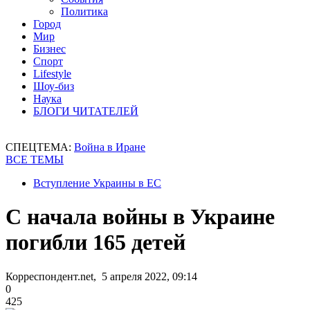
Политика
Город
Мир
Бизнес
Спорт
Lifestyle
Шоу-биз
Наука
БЛОГИ ЧИТАТЕЛЕЙ
СПЕЦТЕМА:
Война в Иране
ВСЕ ТЕМЫ
Вступление Украины в ЕС
С начала войны в Украине
погибли 165 детей
Корреспондент.net, 5 апреля 2022, 09:14
0
425