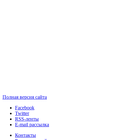
Полная версия сайта
Facebook
Twitter
RSS-ленты
E-mail рассылка
Контакты