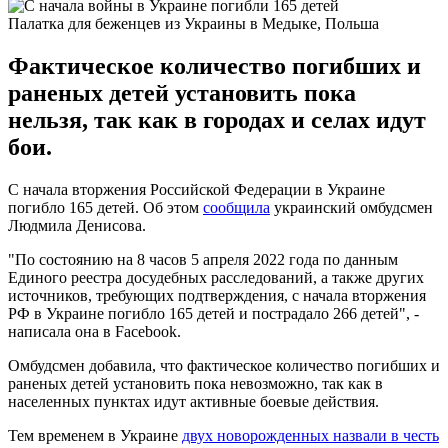
Палатка для беженцев из Украины в Медыке, Польша
Фактическое количество погибших и
раненых детей установить пока
нельзя, так как в городах и селах идут
бои.
С начала вторжения Российской Федерации в Украине
погибло 165 детей. Об этом
сообщила
украинский омбудсмен
Людмила Денисова.
"По состоянию на 8 часов 5 апреля 2022 года по данным
Единого реестра досудебных расследований, а также других
источников, требующих подтверждения, с начала вторжения
РФ в Украине погибло 165 детей и пострадало 266 детей", -
написала она в Facebook.
Омбудсмен добавила, что фактическое количество погибших и
раненых детей установить пока невозможно, так как в
населенных пунктах идут активные боевые действия.
Тем временем в Украине
двух новорожденных назвали в честь