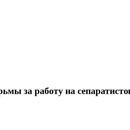
рьмы за работу на сепаратисто