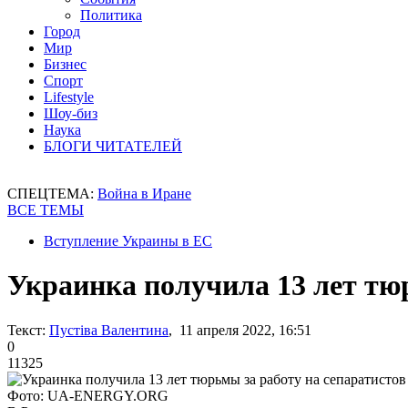
Политика
Город
Мир
Бизнес
Спорт
Lifestyle
Шоу-биз
Наука
БЛОГИ ЧИТАТЕЛЕЙ
СПЕЦТЕМА:
Война в Иране
ВСЕ ТЕМЫ
Вступление Украины в ЕС
Украинка получила 13 лет тю
Текст:
Пустіва Валентина
, 11 апреля 2022, 16:51
0
11325
Фото: UA-ENERGY.ORG