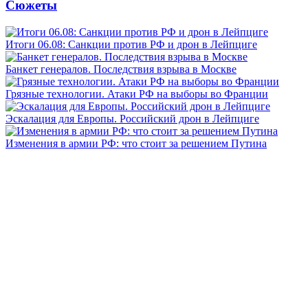
Сюжеты
Итоги 06.08: Санкции против РФ и дрон в Лейпциге
Банкет генералов. Последствия взрыва в Москве
Грязные технологии. Атаки РФ на выборы во Франции
Эскалация для Европы. Российский дрон в Лейпциге
Изменения в армии РФ: что стоит за решением Путина