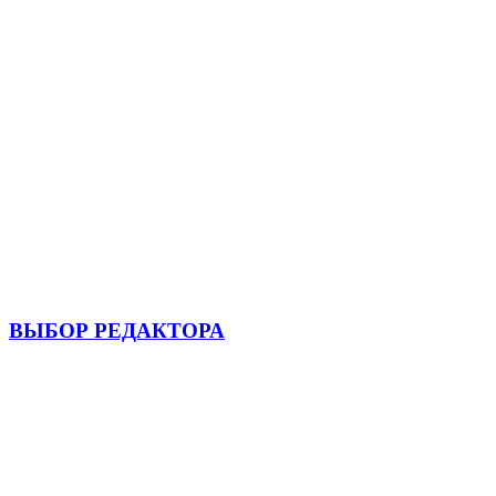
ВЫБОР РЕДАКТОРА