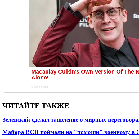
ЧИТАЙТЕ ТАКЖЕ
Зеленский сделал заявление о мирных переговора
Майора ВСП поймали на "помощи" военному в