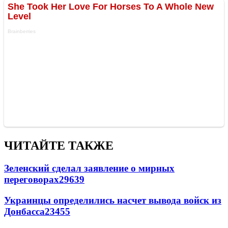
ЧИТАЙТЕ ТАКЖЕ
Зеленский сделал заявление о мирных
переговорах
29639
Украинцы определились насчет вывода войск из
Донбасса
23455