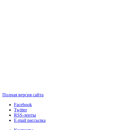
Полная версия сайта
Facebook
Twitter
RSS-ленты
E-mail рассылка