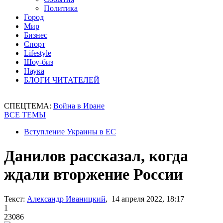
Политика
Город
Мир
Бизнес
Спорт
Lifestyle
Шоу-биз
Наука
БЛОГИ ЧИТАТЕЛЕЙ
СПЕЦТЕМА:
Война в Иране
ВСЕ ТЕМЫ
Вступление Украины в ЕС
Данилов рассказал, когда
ждали вторжение России
Текст:
Александр Иваницкий
, 14 апреля 2022, 18:17
1
23086