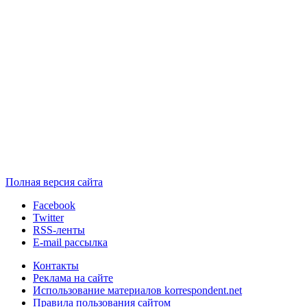
Полная версия сайта
Facebook
Twitter
RSS-ленты
E-mail рассылка
Контакты
Реклама на сайте
Использование материалов korrespondent.net
Правила пользования сайтом