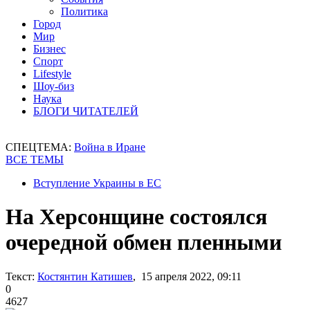
Политика
Город
Мир
Бизнес
Спорт
Lifestyle
Шоу-биз
Наука
БЛОГИ ЧИТАТЕЛЕЙ
СПЕЦТЕМА:
Война в Иране
ВСЕ ТЕМЫ
Вступление Украины в ЕС
На Херсонщине состоялся
очередной обмен пленными
Текст:
Костянтин Катишев
, 15 апреля 2022, 09:11
0
4627