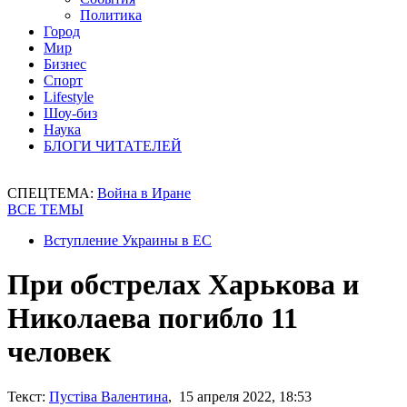
Политика
Город
Мир
Бизнес
Спорт
Lifestyle
Шоу-биз
Наука
БЛОГИ ЧИТАТЕЛЕЙ
СПЕЦТЕМА:
Война в Иране
ВСЕ ТЕМЫ
Вступление Украины в ЕС
При обстрелах Харькова и
Николаева погибло 11
человек
Текст:
Пустіва Валентина
, 15 апреля 2022, 18:53