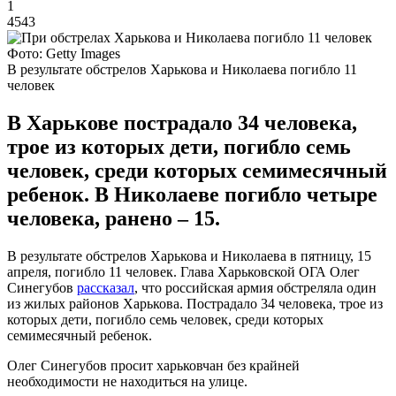
1
4543
Фото: Getty Images
В результате обстрелов Харькова и Николаева погибло 11
человек
В Харькове пострадало 34 человека,
трое из которых дети, погибло семь
человек, среди которых семимесячный
ребенок. В Николаеве погибло четыре
человека, ранено – 15.
В результате обстрелов Харькова и Николаева в пятницу, 15
апреля, погибло 11 человек. Глава Харьковской ОГА Олег
Синегубов
рассказал
, что российская армия обстреляла один
из жилых районов Харькова. Пострадало 34 человека, трое из
которых дети, погибло семь человек, среди которых
семимесячный ребенок.
Олег Синегубов просит харьковчан без крайней
необходимости не находиться на улице.