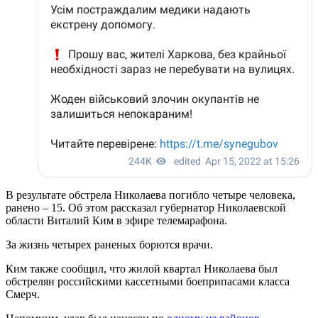
В результате обстрела Николаева погибло четыре человека,
ранено – 15. Об этом рассказал губернатор Николаевской
области Виталий Ким в эфире телемарафона.
За жизнь четырех раненых борются врачи.
Ким также сообщил, что жилой квартал Николаева был
обстрелян российскими кассетными боеприпасами класса
Смерч.