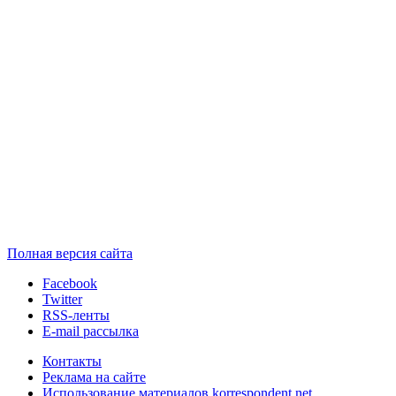
Полная версия сайта
Facebook
Twitter
RSS-ленты
E-mail рассылка
Контакты
Реклама на сайте
Использование материалов korrespondent.net