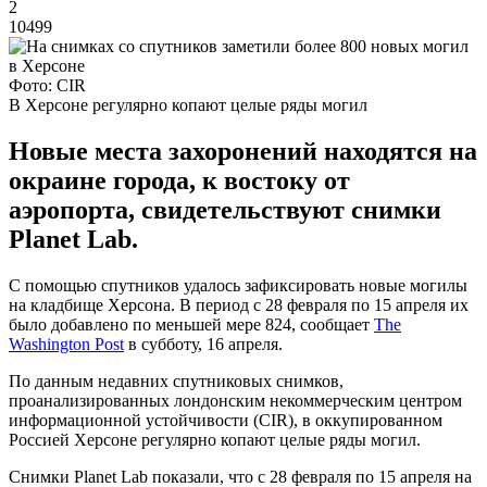
2
10499
Фото: CIR
В Херсоне регулярно копают целые ряды могил
Новые места захоронений находятся на
окраине города, к востоку от
аэропорта, свидетельствуют снимки
Planet Lab.
С помощью спутников удалось зафиксировать новые могилы
на кладбище Херсона. В период с 28 февраля по 15 апреля их
было добавлено по меньшей мере 824, сообщает
The
Washington Post
в субботу, 16 апреля.
По данным недавних спутниковых снимков,
проанализированных лондонским некоммерческим центром
информационной устойчивости (CIR), в оккупированном
Россией Херсоне регулярно копают целые ряды могил.
Снимки Planet Lab показали, что с 28 февраля по 15 апреля на