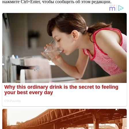
нажмите Ctrl+Enter, чтобы сообщить об этом редакции.