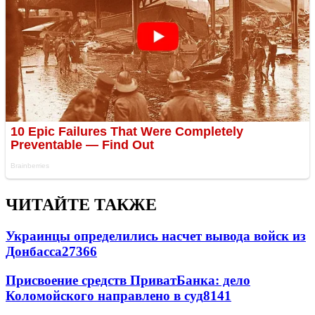
ЧИТАЙТЕ ТАКЖЕ
Украинцы определились насчет вывода войск из
Донбасса
27366
Присвоение средств ПриватБанка: дело
Коломойского направлено в суд
8141