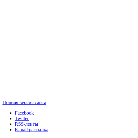
Полная версия сайта
Facebook
Twitter
RSS-ленты
E-mail рассылка