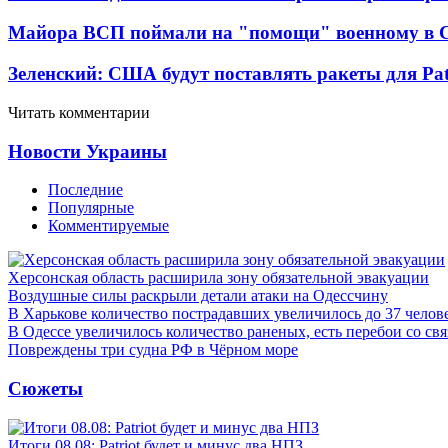
Майора ВСП поймали на "помощи" военному в
Зеленский: США будут поставлять ракеты для Pat
Читать комментарии
Новости Украины
Последние
Популярные
Комментируемые
Херсонская область расширила зону обязательной эвакуации
Воздушные силы раскрыли детали атаки на Одессчину
В Харькове количество пострадавших увеличилось до 37 челов
В Одессе увеличилось количество раненых, есть перебои со св
Повреждены три судна РФ в Чёрном море
Сюжеты
Итоги 08.08: Patriot будет и минус два НПЗ