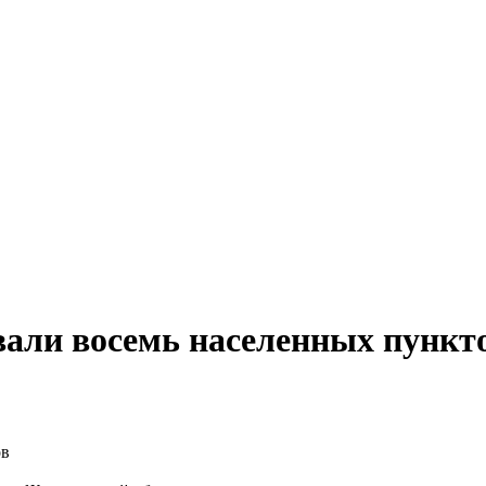
ли восемь населенных пункт