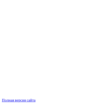
Полная версия сайта