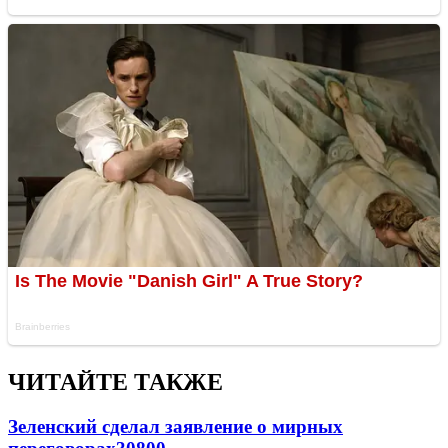
ЧИТАЙТЕ ТАКЖЕ
Зеленский сделал заявление о мирных