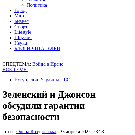
Политика
Город
Мир
Бизнес
Спорт
Lifestyle
Шоу-биз
Наука
БЛОГИ ЧИТАТЕЛЕЙ
СПЕЦТЕМА:
Война в Иране
ВСЕ ТЕМЫ
Вступление Украины в ЕС
Зеленский и Джонсон
обсудили гарантии
безопасности
Текст:
Олена Качуровська
, 23 апреля 2022, 23:53