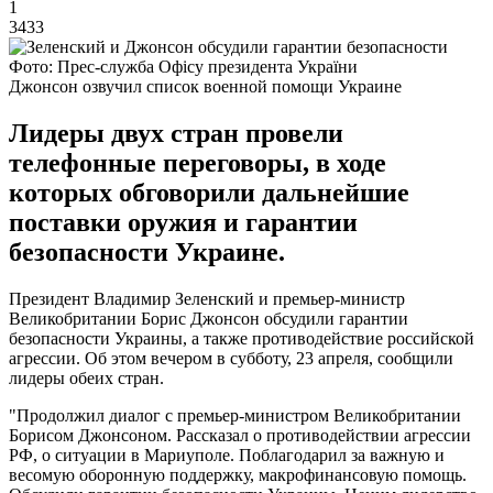
1
3433
Фото: Прес-служба Офісу президента України
Джонсон озвучил список военной помощи Украине
Лидеры двух стран провели
телефонные переговоры, в ходе
которых обговорили дальнейшие
поставки оружия и гарантии
безопасности Украине.
Президент Владимир Зеленский и премьер-министр
Великобритании Борис Джонсон обсудили гарантии
безопасности Украины, а также противодействие российской
агрессии. Об этом вечером в субботу, 23 апреля, сообщили
лидеры обеих стран.
"Продолжил диалог с премьер-министром Великобритании
Борисом Джонсоном. Рассказал о противодействии агрессии
РФ, о ситуации в Мариуполе. Поблагодарил за важную и
весомую оборонную поддержку, макрофинансовую помощь.