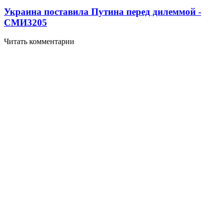
Украина поставила Путина перед дилеммой -
СМИ
3205
Читать комментарии