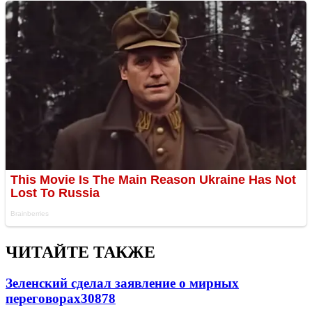
ЧИТАЙТЕ ТАКЖЕ
Зеленский сделал заявление о мирных
переговорах
30878