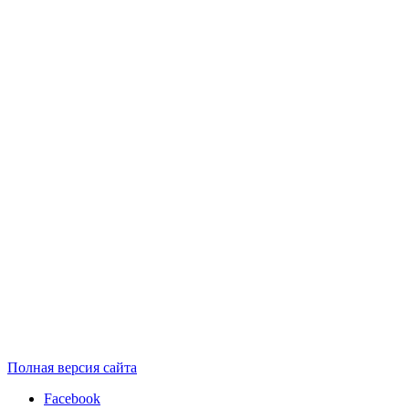
Полная версия сайта
Facebook