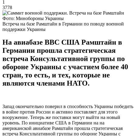
1
3778
Фото: Минобороны Украины
Встреча на базе Рамштайн в Германии по поводу военной
поддержки Украины
На авиабазе ВВС США Рамштайн в
Германии прошла стратегическая
встреча Консультативной группы по
обороне Украины с участием более 40
стран, то есть, и тех, которые не
являются членами НАТО.
Запад окончательно поверил в способность Украины победить
в войне против России и активно поставляет для этого
вооружение. Теперь же поставки могут выйти на новый
уровень. По инициативе США в Германии на на
американской авиабазе Рамштайн прошла стратегическая
встреча Консультативной группы по обороне Украины с