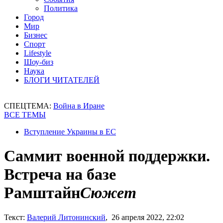
Политика
Город
Мир
Бизнес
Спорт
Lifestyle
Шоу-биз
Наука
БЛОГИ ЧИТАТЕЛЕЙ
СПЕЦТЕМА:
Война в Иране
ВСЕ ТЕМЫ
Вступление Украины в ЕС
Саммит военной поддержки.
Встреча на базе
Рамштайн
Сюжет
Текст:
Валерий Литонинский
, 26 апреля 2022, 22:02