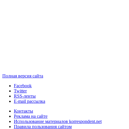
Полная версия сайта
Facebook
Twitter
RSS-ленты
E-mail рассылка
Контакты
Реклама на сайте
Использование материалов korrespondent.net
Правила пользования сайтом