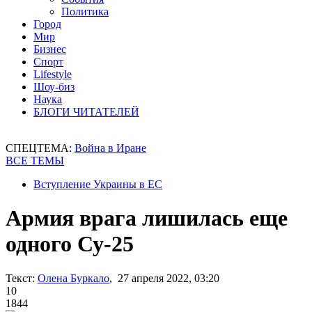
Политика
Город
Мир
Бизнес
Спорт
Lifestyle
Шоу-биз
Наука
БЛОГИ ЧИТАТЕЛЕЙ
СПЕЦТЕМА:
Война в Иране
ВСЕ ТЕМЫ
Вступление Украины в ЕС
Армия врага лишилась еще
одного Су-25
Текст:
Олена Буркало
, 27 апреля 2022, 03:20
10
1844