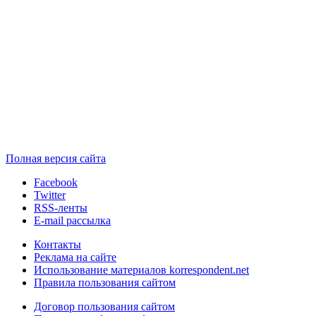
Полная версия сайта
Facebook
Twitter
RSS-ленты
E-mail рассылка
Контакты
Реклама на сайте
Использование материалов korrespondent.net
Правила пользования сайтом
Договор пользования сайтом