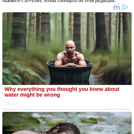
нажмите Ctrl+Enter, чтобы сообщить об этом редакции.