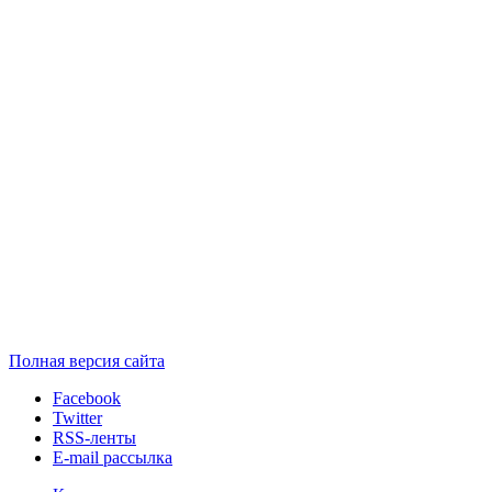
Полная версия сайта
Facebook
Twitter
RSS-ленты
E-mail рассылка