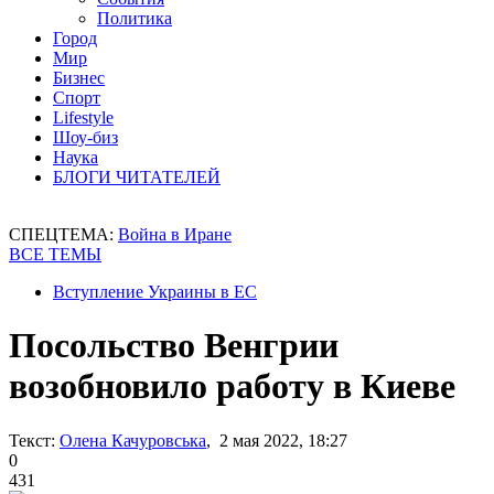
Политика
Город
Мир
Бизнес
Спорт
Lifestyle
Шоу-биз
Наука
БЛОГИ ЧИТАТЕЛЕЙ
СПЕЦТЕМА:
Война в Иране
ВСЕ ТЕМЫ
Вступление Украины в ЕС
Посольство Венгрии
возобновило работу в Киеве
Текст:
Олена Качуровська
, 2 мая 2022, 18:27
0
431