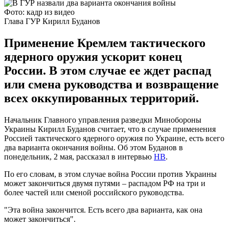
Фото: кадр из видео
Глава ГУР Кирилл Буданов
Применение Кремлем тактического
ядерного оружия ускорит конец
России. В этом случае ее ждет распад
или смена руководства и возвращение
всех оккупированных территорий.
Начальник Главного управления разведки Минобороны
Украины Кирилл Буданов считает, что в случае применения
Россией тактического ядерного оружия по Украине, есть всего
два варианта окончания войны. Об этом Буданов в
понедельник, 2 мая, рассказал в интервью
НВ
.
По его словам, в этом случае война России против Украины
может закончиться двумя путями – распадом РФ на три и
более частей или сменой российского руководства.
"Эта война закончится. Есть всего два варианта, как она
может закончиться".