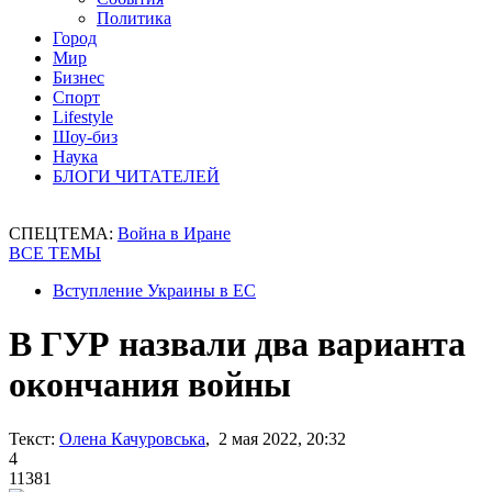
Политика
Город
Мир
Бизнес
Спорт
Lifestyle
Шоу-биз
Наука
БЛОГИ ЧИТАТЕЛЕЙ
СПЕЦТЕМА:
Война в Иране
ВСЕ ТЕМЫ
Вступление Украины в ЕС
В ГУР назвали два варианта
окончания войны
Текст:
Олена Качуровська
, 2 мая 2022, 20:32
4
11381