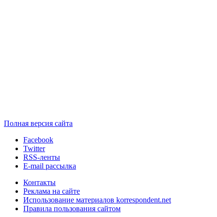
Полная версия сайта
Facebook
Twitter
RSS-ленты
E-mail рассылка
Контакты
Реклама на сайте
Использование материалов korrespondent.net
Правила пользования сайтом