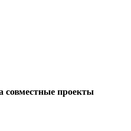
а совместные проекты