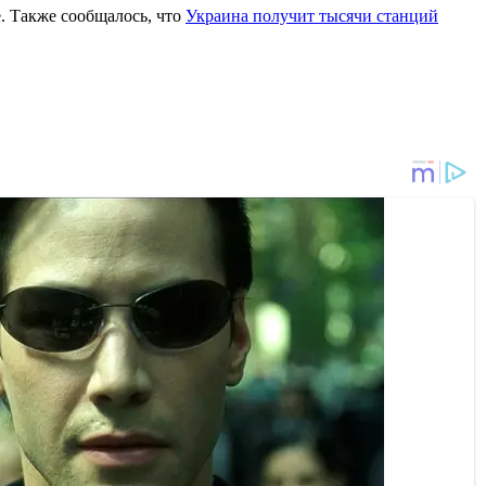
e. Также сообщалось, что
Украина получит тысячи станций