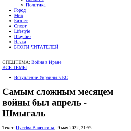
Политика
Город
Мир
Бизнес
Спорт
Lifestyle
Шоу-биз
Наука
БЛОГИ ЧИТАТЕЛЕЙ
СПЕЦТЕМА:
Война в Иране
ВСЕ ТЕМЫ
Вступление Украины в ЕС
Самым сложным месяцем
войны был апрель -
Шмыгаль
Текст:
Пустіва Валентина
, 9 мая 2022, 21:55