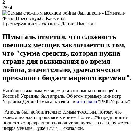
2
2874
Фото: Пресс-служба Кабмина
Премьер-министр Украины Денис Шмыгаль
Шмыгаль отметил, что сложность
военных месяцев заключается в том,
что "сумма средств, которая нужна
стране для выживания во время
войны, значительно, драматически
превышает бюджет мирного времени".
Наиболее тяжелым месяцем для экономики воюющей с
Россией Украины был апрель. Об этом премьер-министр
Украины Денис Шмыгаль заявил в
интервью
"РБК-Украина".
"Апрель был действительно самым тяжелым, потому что
экономика адаптировалась к войне. Более 32% предприятий
полностью прекратили свою деятельность. На сегодня же эта
цифра меньше – уже 17%", – сказал он.