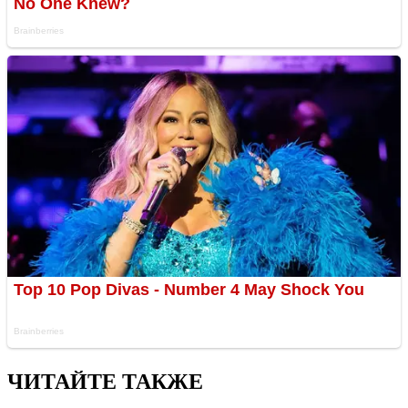
ЧИТАЙТЕ ТАКЖЕ