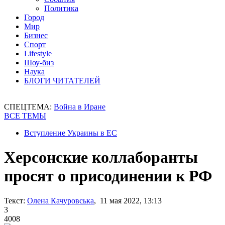
Политика
Город
Мир
Бизнес
Спорт
Lifestyle
Шоу-биз
Наука
БЛОГИ ЧИТАТЕЛЕЙ
СПЕЦТЕМА:
Война в Иране
ВСЕ ТЕМЫ
Вступление Украины в ЕС
Херсонские коллаборанты
просят о присодинении к РФ
Текст:
Олена Качуровська
, 11 мая 2022, 13:13
3
4008