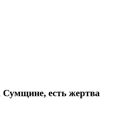
а Сумщине, есть жертва