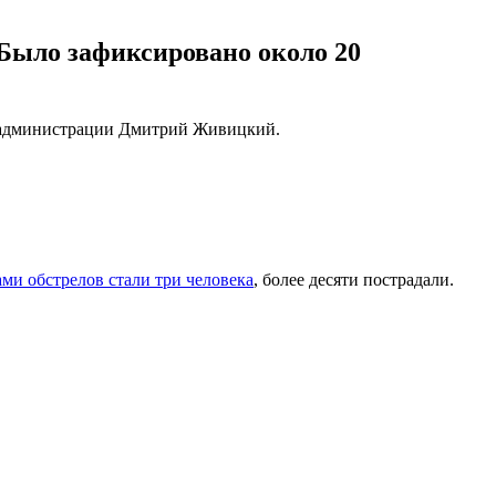
Было зафиксировано около 20
ой администрации Дмитрий Живицкий.
ми обстрелов стали три человека
, более десяти пострадали.