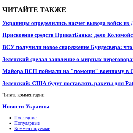
ЧИТАЙТЕ ТАКЖЕ
Украинцы определились насчет вывода войск из 
Присвоение средств ПриватБанка: дело Коломойс
ВСУ получили новое снаряжение Бундесвера: что
Зеленский сделал заявление о мирных переговора
Майора ВСП поймали на "помощи" военному в
Зеленский: США будут поставлять ракеты для Pat
Читать комментарии
Новости Украины
Последние
Популярные
Комментируемые