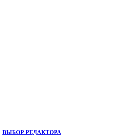
ВЫБОР РЕДАКТОРА