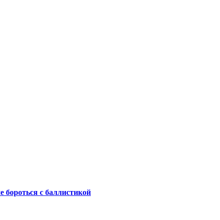
не бороться с баллистикой