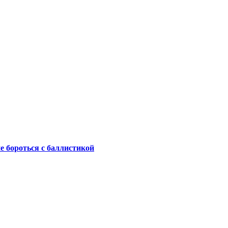
не бороться с баллистикой