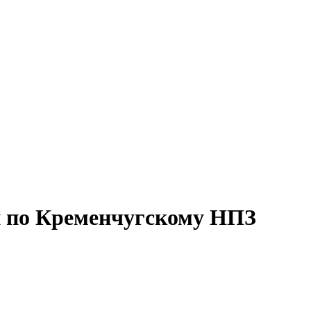
 по Кременчугскому НПЗ