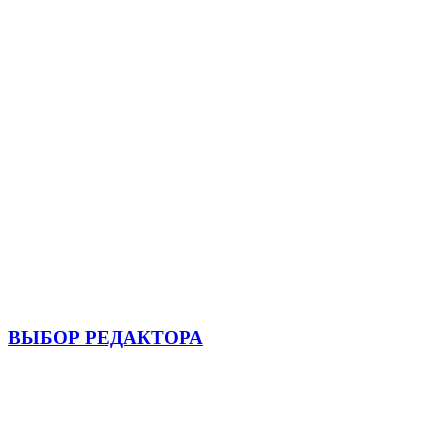
ВЫБОР РЕДАКТОРА