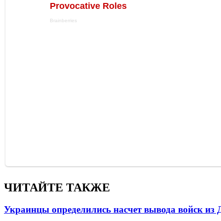
ЧИТАЙТЕ ТАКЖЕ
Украинцы определились насчет вывода войск из 