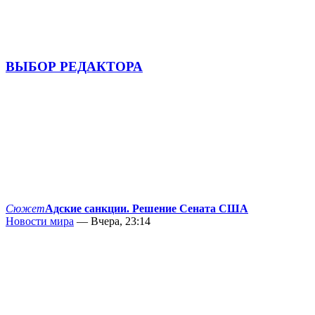
ВЫБОР РЕДАКТОРА
Сюжет
Адские санкции. Решение Сената США
Новости мира
— Вчера, 23:14