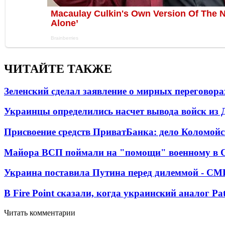
ЧИТАЙТЕ ТАКЖЕ
Зеленский сделал заявление о мирных переговора
Украинцы определились насчет вывода войск из 
Присвоение средств ПриватБанка: дело Коломойс
Майора ВСП поймали на "помощи" военному в
Украина поставила Путина перед дилеммой - СМ
В Fire Point сказали, когда украинский аналог Pa
Читать комментарии