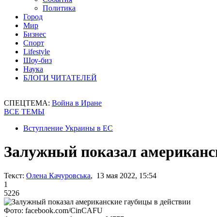
Политика
Город
Мир
Бизнес
Спорт
Lifestyle
Шоу-биз
Наука
БЛОГИ ЧИТАТЕЛЕЙ
СПЕЦТЕМА:
Война в Иране
ВСЕ ТЕМЫ
Вступление Украины в ЕС
Залужный показал американск
Текст:
Олена Качуровська
, 13 мая 2022, 15:54
1
5226
Фото: facebook.com/CinCAFU