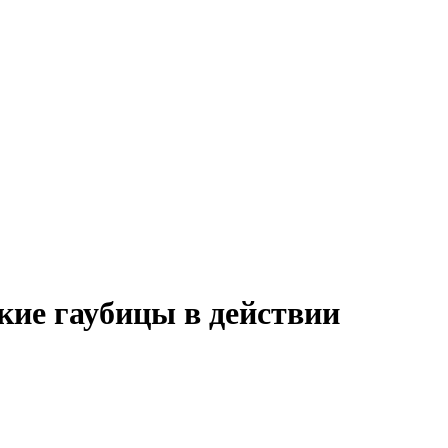
ие гаубицы в действии