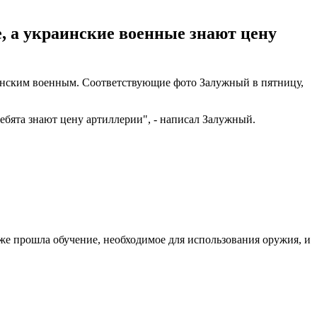
, а украинские военные знают цену
нским военным. Соответствующие фото Залужный в пятницу,
ебята знают цену артиллерии", - написал Залужный.
же прошла обучение, необходимое для использования оружия, и