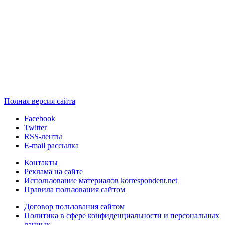
Полная версия сайта
Facebook
Twitter
RSS-ленты
E-mail рассылка
Контакты
Реклама на сайте
Использование материалов korrespondent.net
Правила пользования сайтом
Договор пользования сайтом
Политика в сфере конфиденциальности и персональных
данных