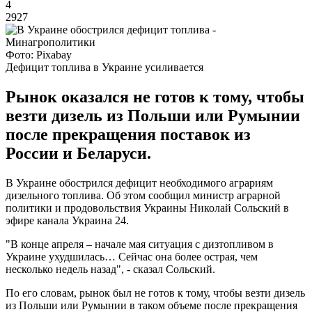
4
2927
Фото: Pixabay
Дефицит топлива в Украине усиливается
Рынок оказался не готов к тому, чтобы
везти дизель из Польши или Румынии
после прекращения поставок из
России и Беларуси.
В Украине обострился дефицит необходимого аграриям
дизельного топлива. Об этом сообщил министр аграрной
политики и продовольствия Украины Николай Сольский в
эфире канала Украина 24.
"В конце апреля – начале мая ситуация с дизтопливом в
Украине ухудшилась… Сейчас она более острая, чем
несколько недель назад", - сказал Сольский.
По его словам, рынок был не готов к тому, чтобы везти дизель
из Польши или Румынии в таком объеме после прекращения