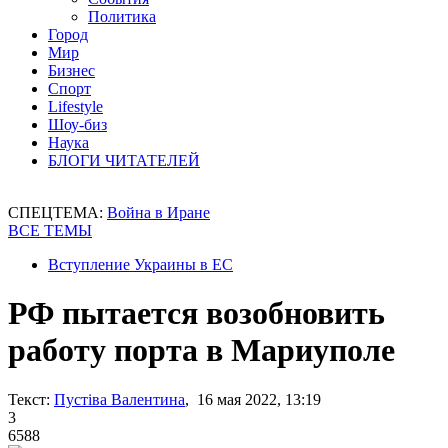
Политика
Город
Мир
Бизнес
Спорт
Lifestyle
Шоу-биз
Наука
БЛОГИ ЧИТАТЕЛЕЙ
СПЕЦТЕМА:
Война в Иране
ВСЕ ТЕМЫ
Вступление Украины в ЕС
РФ пытается возобновить
работу порта в Мариуполе
Текст:
Пустіва Валентина
, 16 мая 2022, 13:19
3
6588