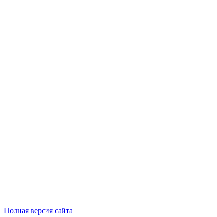
Полная версия сайта