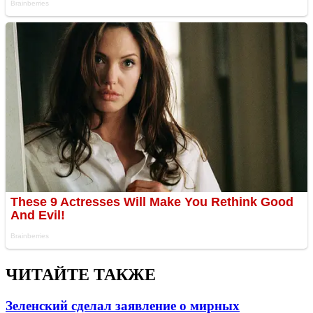
ЧИТАЙТЕ ТАКЖЕ
Зеленский сделал заявление о мирных