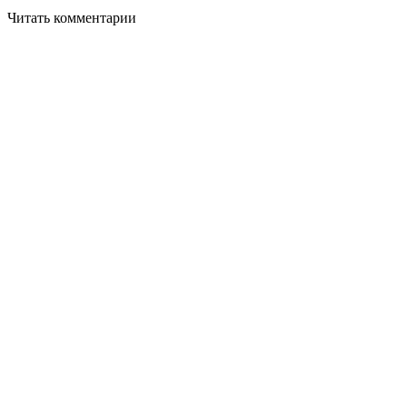
Читать комментарии