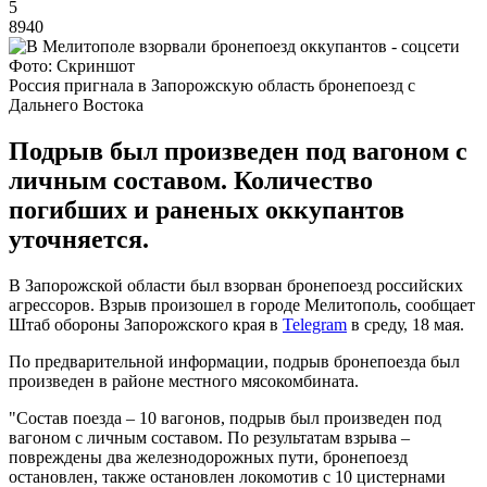
5
8940
Фото: Скриншот
Россия пригнала в Запорожскую область бронепоезд с
Дальнего Востока
Подрыв был произведен под вагоном с
личным составом. Количество
погибших и раненых оккупантов
уточняется.
В Запорожской области был взорван бронепоезд российских
агрессоров. Взрыв произошел в городе Мелитополь, сообщает
Штаб обороны Запорожского края в
Telegram
в среду, 18 мая.
По предварительной информации, подрыв бронепоезда был
произведен в районе местного мясокомбината.
"Состав поезда – 10 вагонов, подрыв был произведен под
вагоном с личным составом. По результатам взрыва –
повреждены два железнодорожных пути, бронепоезд
остановлен, также остановлен локомотив с 10 цистернами