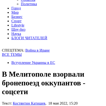
Политика
Город
Мир
Бизнес
Спорт
Lifestyle
Шоу-биз
Наука
БЛОГИ ЧИТАТЕЛЕЙ
СПЕЦТЕМА:
Война в Иране
ВСЕ ТЕМЫ
Вступление Украины в ЕС
В Мелитополе взорвали
бронепоезд оккупантов -
соцсети
Текст:
Костянтин Катишев
, 18 мая 2022, 15:20