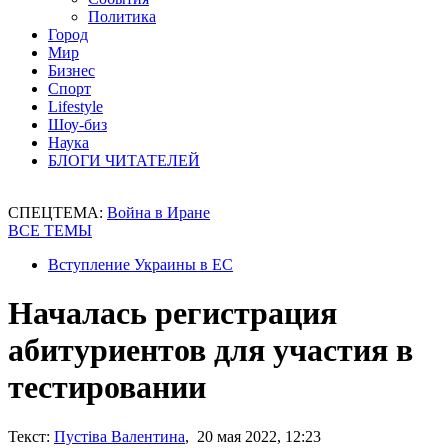
Политика
Город
Мир
Бизнес
Спорт
Lifestyle
Шоу-биз
Наука
БЛОГИ ЧИТАТЕЛЕЙ
СПЕЦТЕМА:
Война в Иране
ВСЕ ТЕМЫ
Вступление Украины в ЕС
Началась регистрация
абитуриентов для участия в
тестировании
Текст:
Пустіва Валентина
, 20 мая 2022, 12:23