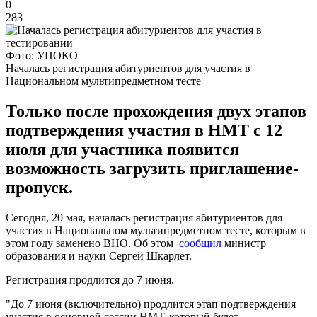
0
283
Фото: УЦОКО
Началась регистрация абитуриентов для участия в
Национальном мультипредметном тесте
Только после прохождения двух этапов
подтверждения участия в НМТ с 12
июля для участника появится
возможность загрузить приглашение-
пропуск.
Сегодня, 20 мая, началась регистрация абитуриентов для
участия в Национальном мультипредметном тесте, которым в
этом году заменено ВНО. Об этом
сообщил
министр
образования и науки Сергей Шкарлет.
Регистрация продлится до 7 июня.
"До 7 июня (включительно) продлится этап подтверждения
участия в основной сессии НМТ, который будет