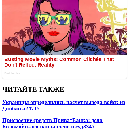
ЧИТАЙТЕ ТАКЖЕ
Украинцы определились насчет вывода войск из
Донбасса
24715
Присвоение средств ПриватБанка: дело
Коломойского направлено в суд
8347