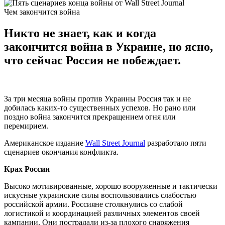
Чем закончится война
Никто не знает, как и когда
закончится война в Украине, но ясно,
что сейчас Россия не побеждает.
За три месяца войны против Украины Россия так и не
добилась каких-то существенных успехов. Но рано или
поздно война закончится прекращением огня или
перемирием.
Американское издание
Wall Street Journal
разработало пяти
сценариев окончания конфликта.
Крах России
Высоко мотивированные, хорошо вооруженные и тактически
искусные украинские силы воспользовались слабостью
российской армии. Россияне столкнулись со слабой
логистикой и координацией различных элементов своей
кампании. Они пострадали из-за плохого снаряжения