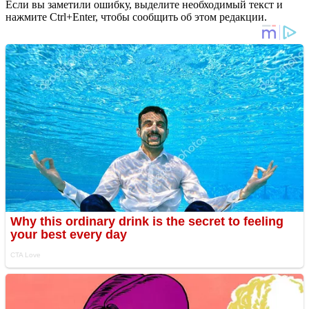
Если вы заметили ошибку, выделите необходимый текст и
нажмите Ctrl+Enter, чтобы сообщить об этом редакции.