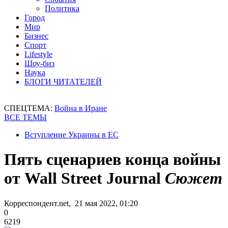
Политика
Город
Мир
Бизнес
Спорт
Lifestyle
Шоу-биз
Наука
БЛОГИ ЧИТАТЕЛЕЙ
СПЕЦТЕМА:
Война в Иране
ВСЕ ТЕМЫ
Вступление Украины в ЕС
Пять сценариев конца войны
от Wall Street Journal
Сюжет
Корреспондент.net, 21 мая 2022, 01:20
0
6219