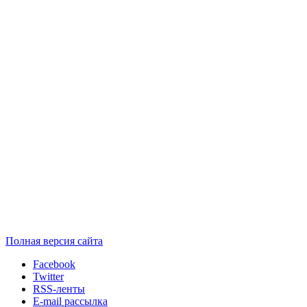
Полная версия сайта
Facebook
Twitter
RSS-ленты
E-mail рассылка