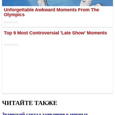
ЧИТАЙТЕ ТАКЖЕ
Зеленский сделал заявление о мирных