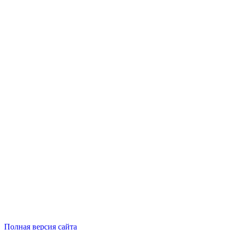
Полная версия сайта