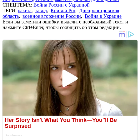
СПЕЦТЕМА:
Война России с Украиной
ТЕГИ:
ракета
,
завод
,
Кривой Рог
,
Днепропетровская
область
,
военное вторжение России
,
Война в Украине
Если вы заметили ошибку, выделите необходимый текст и
нажмите Ctrl+Enter, чтобы сообщить об этом редакции.