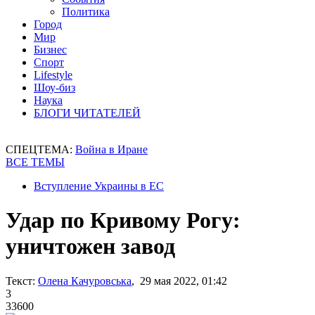
Политика
Город
Мир
Бизнес
Спорт
Lifestyle
Шоу-биз
Наука
БЛОГИ ЧИТАТЕЛЕЙ
СПЕЦТЕМА:
Война в Иране
ВСЕ ТЕМЫ
Вступление Украины в ЕС
Удар по Кривому Рогу:
уничтожен завод
Текст:
Олена Качуровська
, 29 мая 2022, 01:42
3
33600