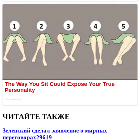
ЧИТАЙТЕ ТАКЖЕ
Зеленский сделал заявление о мирных
переговорах
29619