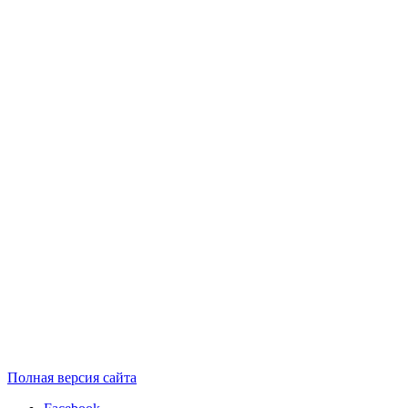
Полная версия сайта