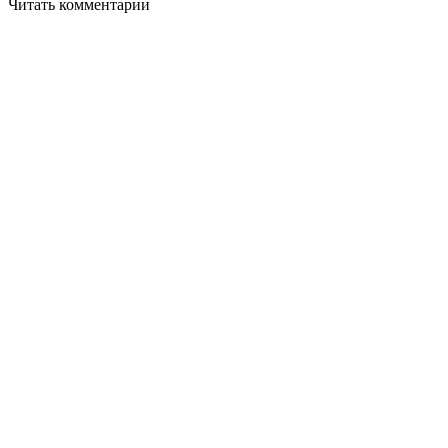
Читать комментарии