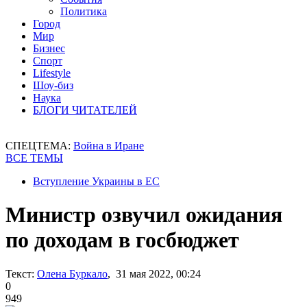
Политика
Город
Мир
Бизнес
Спорт
Lifestyle
Шоу-биз
Наука
БЛОГИ ЧИТАТЕЛЕЙ
СПЕЦТЕМА:
Война в Иране
ВСЕ ТЕМЫ
Вступление Украины в ЕС
Министр озвучил ожидания
по доходам в госбюджет
Текст:
Олена Буркало
, 31 мая 2022, 00:24
0
949