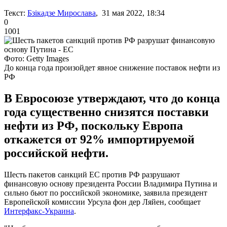
Текст:
Бзікадзе Мирослава
, 31 мая 2022, 18:34
0
1001
Фото: Getty Images
До конца года произойдет явное снижение поставок нефти из
РФ
В Евросоюзе утверждают, что до конца
года существенно снизятся поставки
нефти из РФ, поскольку Европа
откажется от 92% импортируемой
российской нефти.
Шесть пакетов санкций ЕС против РФ разрушают
финансовую основу президента России Владимира Путина и
сильно бьют по российской экономике, заявила президент
Европейской комиссии Урсула фон дер Ляйен, сообщает
Интерфакс-Украина
.