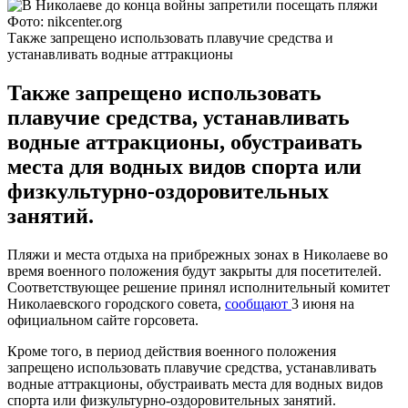
Фото: nikcenter.org
Также запрещено использовать плавучие средства и
устанавливать водные аттракционы
Также запрещено использовать
плавучие средства, устанавливать
водные аттракционы, обустраивать
места для водных видов спорта или
физкультурно-оздоровительных
занятий.
Пляжи и места отдыха на прибрежных зонах в Николаеве во
время военного положения будут закрыты для посетителей.
Соответствующее решение принял исполнительный комитет
Николаевского городского совета,
сообщают
3 июня на
официальном сайте горсовета.
Кроме того, в период действия военного положения
запрещено использовать плавучие средства, устанавливать
водные аттракционы, обустраивать места для водных видов
спорта или физкультурно-оздоровительных занятий.