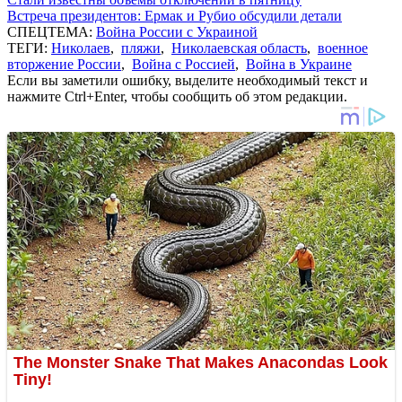
Встреча президентов: Ермак и Рубио обсудили детали
СПЕЦТЕМА:
Война России с Украиной
ТЕГИ:
Николаев
,
пляжи
,
Николаевская область
,
военное
вторжение России
,
Война с Россией
,
Война в Украине
Если вы заметили ошибку, выделите необходимый текст и
нажмите Ctrl+Enter, чтобы сообщить об этом редакции.