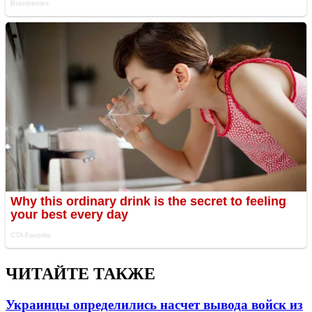
ЧИТАЙТЕ ТАКЖЕ
Украинцы определились насчет вывода войск из