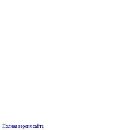
Полная версия сайта