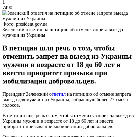
1
7490
Фото: president.gov.ua
Зеленский ответил на петицию об отмене запрета выезда
мужчин из Украины
В петиции шля речь о том, чтобы
отменить запрет на выезд из Украины
мужчин в возрасте от 18 до 60 лет и
ввести приоритет призыва при
мобилизации добровольцев.
Президент Зеленский о
тветил
на петицию об отмене запрета
выезда для мужчин из Украины, собравшую более 27 тысяч
голосов.
В петиции шля речь о том, чтобы отменить запрет на выезд из
Украины мужчин в возрасте от 18 до 60 лет и ввести
приоритет призыва при мобилизации добровольцев.
Отвечая на петицию, президент заявил, что согласно