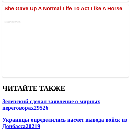
ЧИТАЙТЕ ТАКЖЕ
Зеленский сделал заявление о мирных
переговорах
29526
Украинцы определились насчет вывода войск из
Донбасса
20219