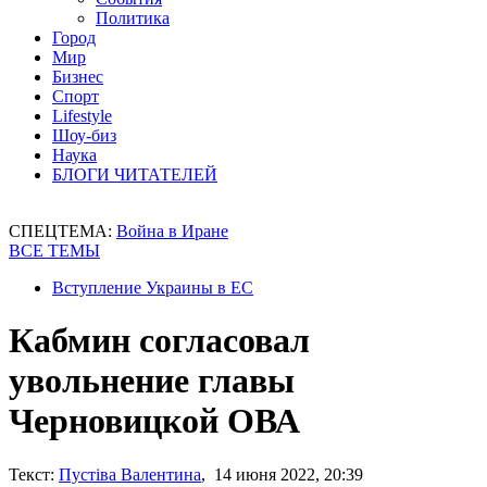
Политика
Город
Мир
Бизнес
Спорт
Lifestyle
Шоу-биз
Наука
БЛОГИ ЧИТАТЕЛЕЙ
СПЕЦТЕМА:
Война в Иране
ВСЕ ТЕМЫ
Вступление Украины в ЕС
Кабмин согласовал
увольнение главы
Черновицкой ОВА
Текст:
Пустіва Валентина
, 14 июня 2022, 20:39