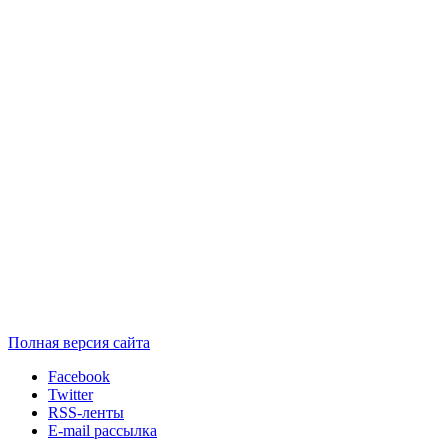
Полная версия сайта
Facebook
Twitter
RSS-ленты
E-mail рассылка