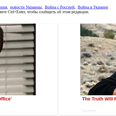
ния
,
новости Украины
,
Война с Россией
,
Война в Украине
те Ctrl+Enter, чтобы сообщить об этом редакции.