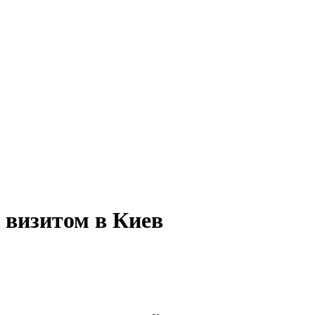
 визитом в Киев