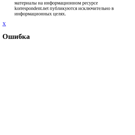
материалы на информационном ресурсе
korrespondent.net публикуются исключительно в
информационных целях.
X
Ошибка