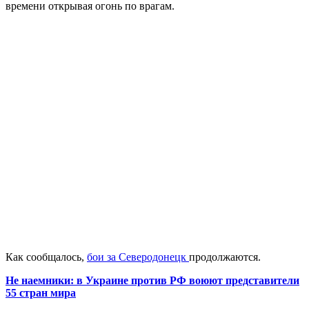
времени открывая огонь по врагам.
Как сообщалось,
бои за Северодонецк
продолжаются.
Не наемники: в Украине против РФ воюют представители
55 стран мира