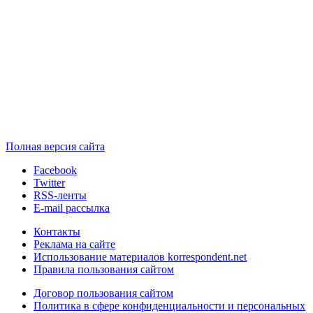
Полная версия сайта
Facebook
Twitter
RSS-ленты
E-mail рассылка
Контакты
Реклама на сайте
Использование материалов korrespondent.net
Правила пользования сайтом
Договор пользования сайтом
Политика в сфере конфиденциальности и персональных