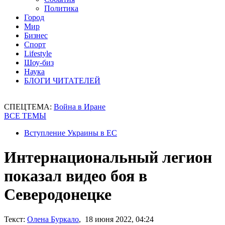
Политика
Город
Мир
Бизнес
Спорт
Lifestyle
Шоу-биз
Наука
БЛОГИ ЧИТАТЕЛЕЙ
СПЕЦТЕМА:
Война в Иране
ВСЕ ТЕМЫ
Вступление Украины в ЕС
Интернациональный легион
показал видео боя в
Северодонецке
Текст:
Олена Буркало
, 18 июня 2022, 04:24