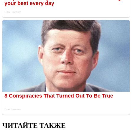
ЧИТАЙТЕ ТАКЖЕ