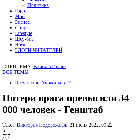
Политика
Город
Мир
Бизнес
Спорт
Lifestyle
Шоу-биз
Наука
БЛОГИ ЧИТАТЕЛЕЙ
СПЕЦТЕМА:
Война в Иране
ВСЕ ТЕМЫ
Вступление Украины в ЕС
Потери врага превысили 34
000 человек - Генштаб
Текст:
Виктория Подорожная
, 21 июня 2022, 09:22
5
737