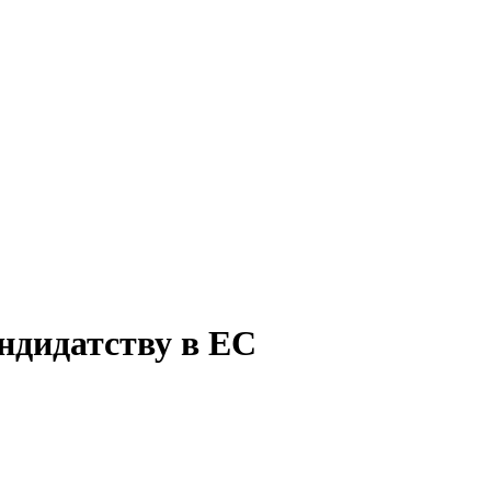
ндидатству в ЕС