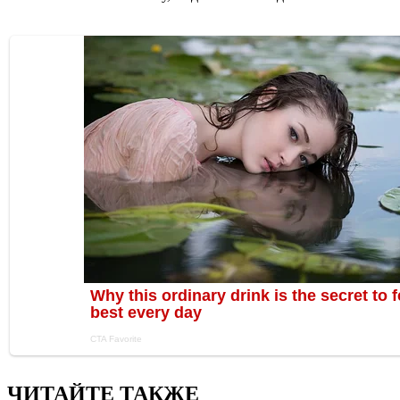
ЧИТАЙТЕ ТАКЖЕ