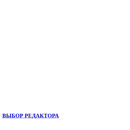
ВЫБОР РЕДАКТОРА