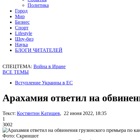
Политика
Город
Мир
Бизнес
Спорт
Lifestyle
Шоу-биз
Наука
БЛОГИ ЧИТАТЕЛЕЙ
СПЕЦТЕМА:
Война в Иране
ВСЕ ТЕМЫ
Вступление Украины в ЕС
Арахамия ответил на обвинен
Текст:
Костянтин Катишев
, 22 июня 2022, 18:35
1
3002
Фото: Скриншот