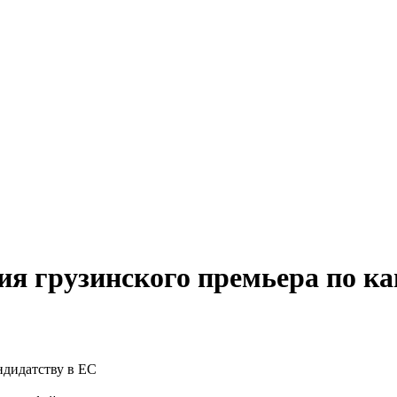
ия грузинского премьера по ка