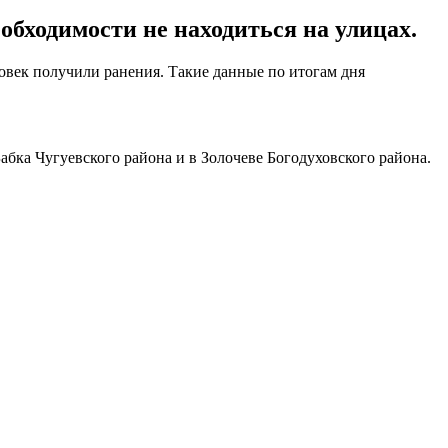
обходимости не находиться на улицах.
ловек получили ранения. Такие данные по итогам дня
Бабка Чугуевского района и в Золочеве Богодуховского района.