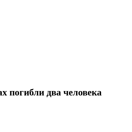
х погибли два человека