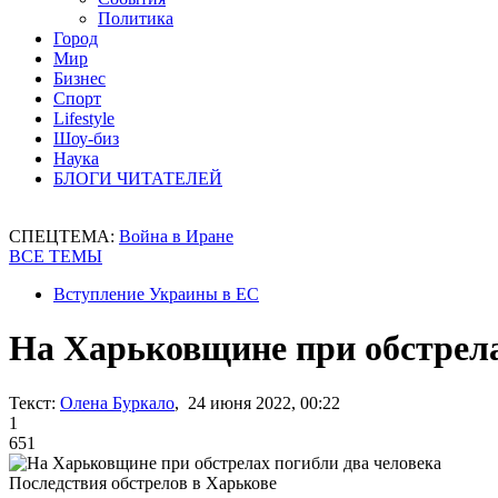
Политика
Город
Мир
Бизнес
Спорт
Lifestyle
Шоу-биз
Наука
БЛОГИ ЧИТАТЕЛЕЙ
СПЕЦТЕМА:
Война в Иране
ВСЕ ТЕМЫ
Вступление Украины в ЕС
На Харьковщине при обстрела
Текст:
Олена Буркало
, 24 июня 2022, 00:22
1
651
Последствия обстрелов в Харькове