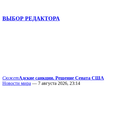
ВЫБОР РЕДАКТОРА
Сюжет
Адские санкции. Решение Сената США
Новости мира
— 7 августа 2026, 23:14