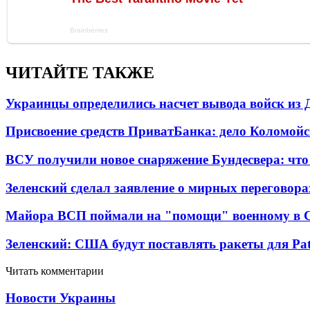
ЧИТАЙТЕ ТАКЖЕ
Украинцы определились насчет вывода войск из 
Присвоение средств ПриватБанка: дело Коломойс
ВСУ получили новое снаряжение Бундесвера: что
Зеленский сделал заявление о мирных переговора
Майора ВСП поймали на "помощи" военному в
Зеленский: США будут поставлять ракеты для Pat
Читать комментарии
Новости Украины