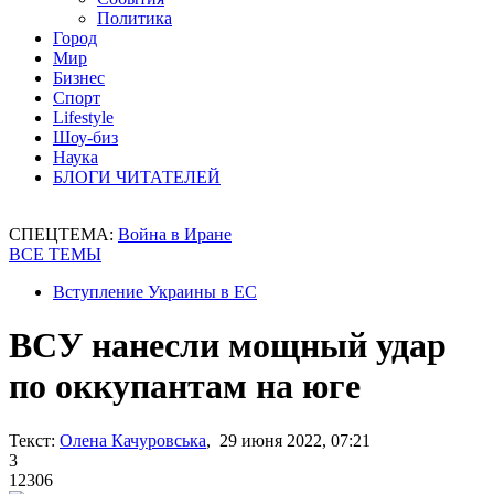
Политика
Город
Мир
Бизнес
Спорт
Lifestyle
Шоу-биз
Наука
БЛОГИ ЧИТАТЕЛЕЙ
СПЕЦТЕМА:
Война в Иране
ВСЕ ТЕМЫ
Вступление Украины в ЕС
ВСУ нанесли мощный удар
по оккупантам на юге
Текст:
Олена Качуровська
, 29 июня 2022, 07:21
3
12306