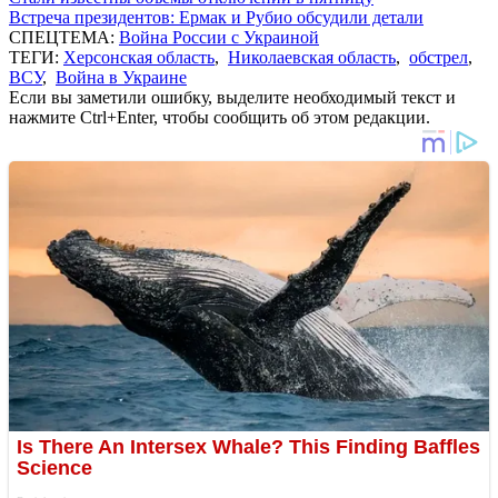
Встреча президентов: Ермак и Рубио обсудили детали
СПЕЦТЕМА:
Война России с Украиной
ТЕГИ:
Херсонская область
,
Николаевская область
,
обстрел
,
ВСУ
,
Война в Украине
Если вы заметили ошибку, выделите необходимый текст и
нажмите Ctrl+Enter, чтобы сообщить об этом редакции.