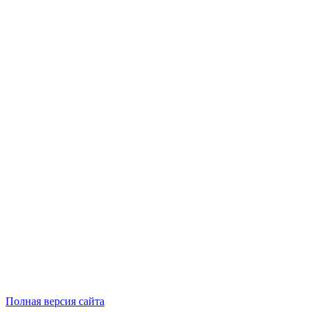
Полная версия сайта