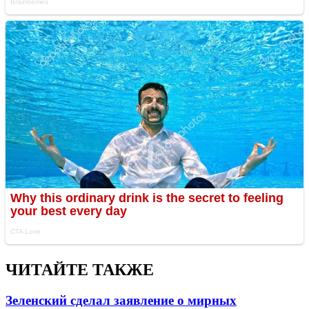
ЧИТАЙТЕ ТАКЖЕ
Зеленский сделал заявление о мирных