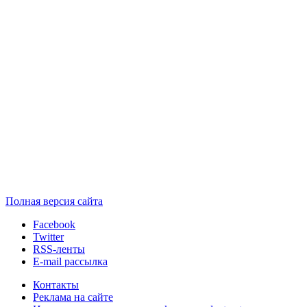
Полная версия сайта
Facebook
Twitter
RSS-ленты
E-mail рассылка
Контакты
Реклама на сайте