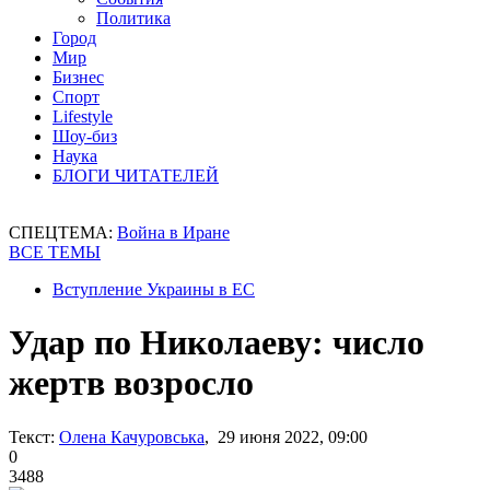
Политика
Город
Мир
Бизнес
Спорт
Lifestyle
Шоу-биз
Наука
БЛОГИ ЧИТАТЕЛЕЙ
СПЕЦТЕМА:
Война в Иране
ВСЕ ТЕМЫ
Вступление Украины в ЕС
Удар по Николаеву: число
жертв возросло
Текст:
Олена Качуровська
, 29 июня 2022, 09:00
0
3488