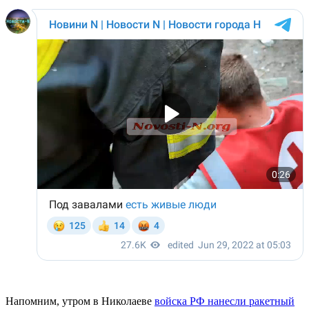
Напомним, утром в Николаеве
войска РФ нанесли ракетный