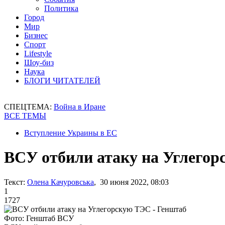
Политика
Город
Мир
Бизнес
Спорт
Lifestyle
Шоу-биз
Наука
БЛОГИ ЧИТАТЕЛЕЙ
СПЕЦТЕМА:
Война в Иране
ВСЕ ТЕМЫ
Вступление Украины в ЕС
ВСУ отбили атаку на Углегор
Текст:
Олена Качуровська
, 30 июня 2022, 08:03
1
1727
Фото: Генштаб ВСУ