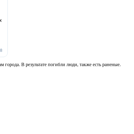
 города. В результате погибли люди, также есть раненые.