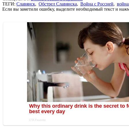
ТЕГИ:
Славянск
,
Обстрел Славянска
,
Война с Россией
,
война
Если вы заметили ошибку, выделите необходимый текст и нажми