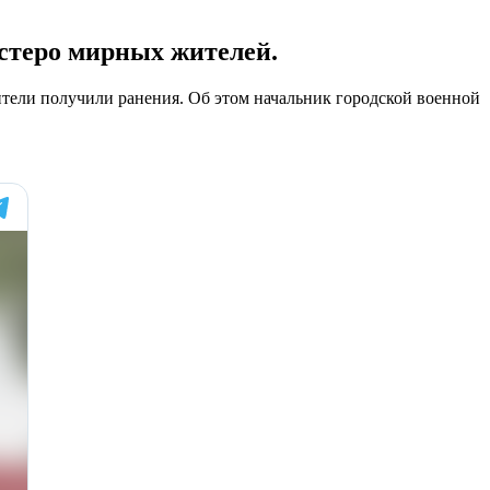
стеро мирных жителей.
тели получили ранения. Об этом начальник городской военной