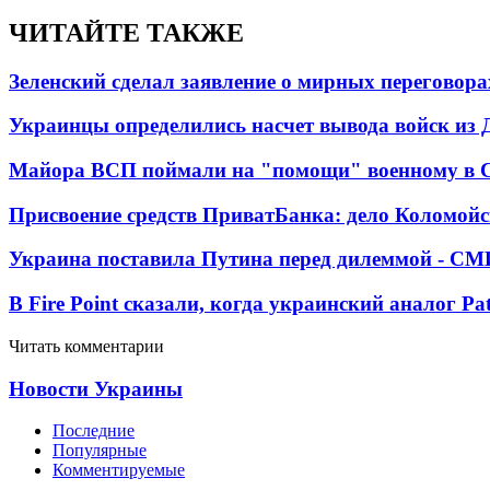
ЧИТАЙТЕ ТАКЖЕ
Зеленский сделал заявление о мирных переговора
Украинцы определились насчет вывода войск из 
Майора ВСП поймали на "помощи" военному в
Присвоение средств ПриватБанка: дело Коломойс
Украина поставила Путина перед дилеммой - СМ
В Fire Point сказали, когда украинский аналог Pa
Читать комментарии
Новости Украины
Последние
Популярные
Комментируемые