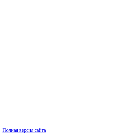
Полная версия сайта