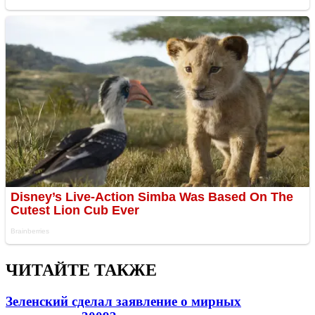
ЧИТАЙТЕ ТАКЖЕ
Зеленский сделал заявление о мирных