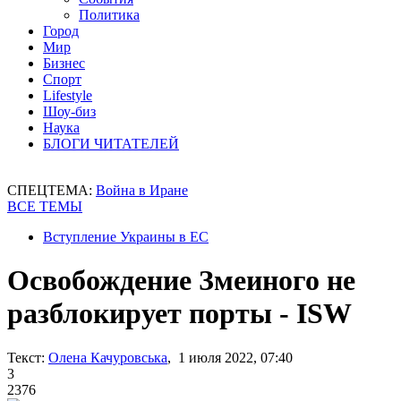
Политика
Город
Мир
Бизнес
Спорт
Lifestyle
Шоу-биз
Наука
БЛОГИ ЧИТАТЕЛЕЙ
СПЕЦТЕМА:
Война в Иране
ВСЕ ТЕМЫ
Вступление Украины в ЕС
Освобождение Змеиного не
разблокирует порты - ISW
Текст:
Олена Качуровська
, 1 июля 2022, 07:40
3
2376