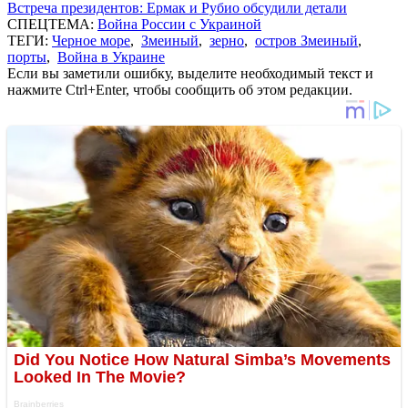
Встреча президентов: Ермак и Рубио обсудили детали
СПЕЦТЕМА:
Война России с Украиной
ТЕГИ:
Черное море
,
Змеиный
,
зерно
,
остров Змеиный
,
порты
,
Война в Украине
Если вы заметили ошибку, выделите необходимый текст и
нажмите Ctrl+Enter, чтобы сообщить об этом редакции.