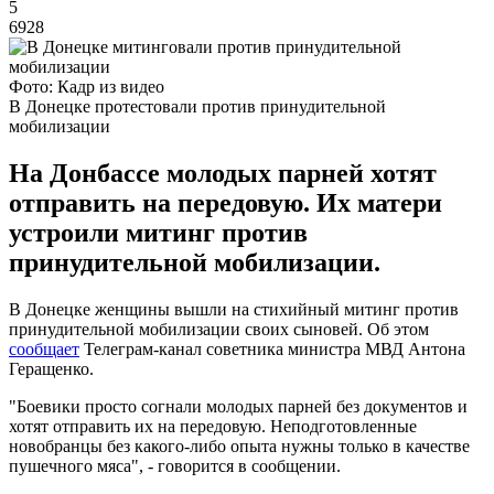
5
6928
Фото: Кадр из видео
В Донецке протестовали против принудительной
мобилизации
На Донбассе молодых парней хотят
отправить на передовую. Их матери
устроили митинг против
принудительной мобилизации.
В Донецке женщины вышли на стихийный митинг против
принудительной мобилизации своих сыновей. Об этом
сообщает
Телеграм-канал советника министра МВД Антона
Геращенко.
"Боевики просто согнали молодых парней без документов и
хотят отправить их на передовую. Неподготовленные
новобранцы без какого-либо опыта нужны только в качестве
пушечного мяса", - говорится в сообщении.