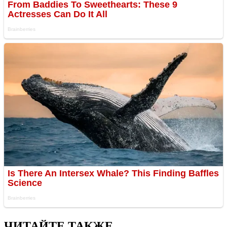
ЧИТАЙТЕ ТАКЖЕ