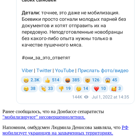
Ранее сообщалось, что на Донбассе сепаратисты
"мобилизируют" несовершеннолетних.
Напомним, омбудсмен Людмила Денисова заявляла, что
РФ
мобилизует украинцев на захваченных территориях.