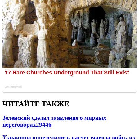
ЧИТАЙТЕ ТАКЖЕ
Зеленский сделал заявление о мирных
переговорах
29446
Украинцы определились насчет вывода войск из