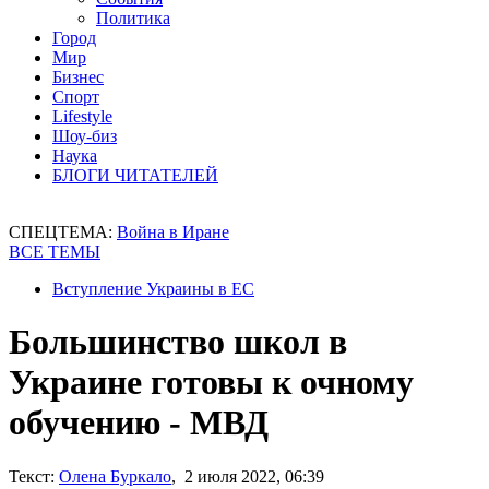
Политика
Город
Мир
Бизнес
Спорт
Lifestyle
Шоу-биз
Наука
БЛОГИ ЧИТАТЕЛЕЙ
СПЕЦТЕМА:
Война в Иране
ВСЕ ТЕМЫ
Вступление Украины в ЕС
Большинство школ в
Украине готовы к очному
обучению - МВД
Текст:
Олена Буркало
, 2 июля 2022, 06:39