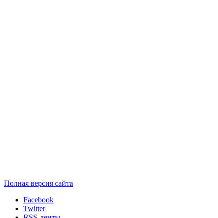
Полная версия сайта
Facebook
Twitter
RSS-ленты