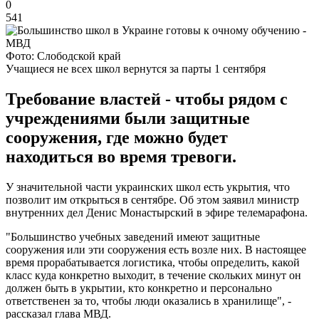
0
541
Фото: Слободской край
Учащиеся не всех школ вернутся за парты 1 сентября
Требование властей - чтобы рядом с
учреждениями были защитные
сооружения, где можно будет
находиться во время тревоги.
У значительной части украинских школ есть укрытия, что
позволит им открыться в сентябре. Об этом заявил министр
внутренних дел Денис Монастырский в эфире телемарафона.
"Большинство учебных заведений имеют защитные
сооружения или эти сооружения есть возле них. В настоящее
время прорабатывается логистика, чтобы определить, какой
класс куда конкретно выходит, в течение скольких минут он
должен быть в укрытии, кто конкретно и персонально
ответственен за то, чтобы люди оказались в хранилище", -
рассказал глава МВД.