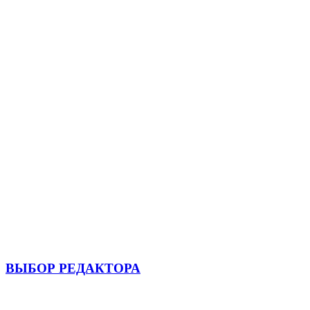
ВЫБОР РЕДАКТОРА