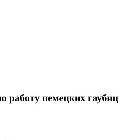
о работу немецких гаубиц