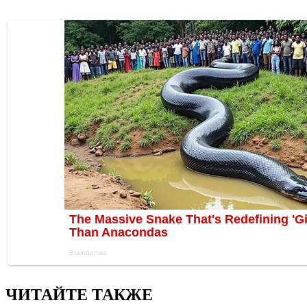
ЧИТАЙТЕ ТАКЖЕ