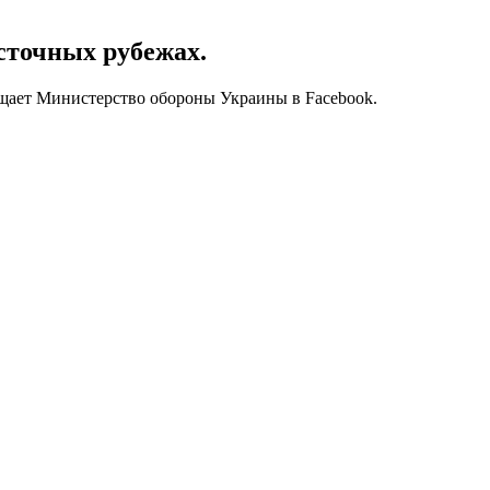
сточных рубежах.
бщает Министерство обороны Украины в Facebook.