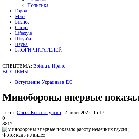
Политика
Город
Мир
Бизнес
Спорт
Lifestyle
Шоу-биз
Наука
БЛОГИ ЧИТАТЕЛЕЙ
СПЕЦТЕМА:
Война в Иране
ВСЕ ТЕМЫ
Вступление Украины в ЕС
Минобороны впервые показал
Текст:
Олеся Краснолуцька
, 2 июля 2022, 16:17
0
8817
Фото: кадр из видео