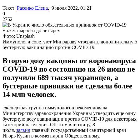
Текст:
Расенко Елена
, 9 июля 2022, 01:21
0
2752
Фото: Unsplash
Иммунологи советуют Минздраву утвердить дополнительную
бустерную вакцинацию против COVID-19
Вторую дозу вакцины от коронавируса
COVID-19 по состоянию на 26 июня не
получили 689 тысяч украинцев, а
бустерные прививки не сделали более
14 млн человек.
Экспертная группа иммунологов рекомендовала
Министерству здравоохранения Украины утвердить еще одну
бустерную дозу вакцинации против COVID-19 для некоторых
категорий населения. Об этом в пятницу, 8
июля,
заявил
главный государственный санитарный врач
Игорь Кузин в комментарии Общественному.