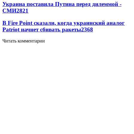
Украина поставила Путина перед дилеммой -
СМИ
2821
В Fire Point сказали, когда украинский аналог
Patriot начнет сбивать ракеты
2368
Читать комментарии