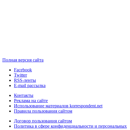
Полная версия сайта
Facebook
Twitter
RSS-ленты
E-mail рассылка
Контакты
Реклама на сайте
Использование материалов korrespondent.net
Правила пользования сайтом
Договор пользования сайтом
Политика в сфере конфиденциальности и персональных