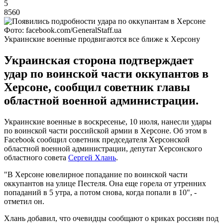
5
8560
Фото: facebook.com/GeneralStaff.ua
Украинские военные продвигаются все ближе к Херсону
Украинская сторона подтверждает
удар по воинской части оккупантов в
Херсоне, сообщил советник главы
областной военной администрации.
Украинские военные в воскресенье, 10 июля, нанесли удары
по воинской части российской армии в Херсоне. Об этом в
Facebook сообщил советник председателя Херсонской
областной военной администрации, депутат Херсонского
областного совета
Сергей Хлань
.
"В Херсоне ювелирное попадание по воинской части
оккупантов на улице Пестеля. Она еще горела от утренних
попаданий в 5 утра, а потом снова, когда попали в 10", -
отметил он.
Хлань добавил, что очевидцы сообщают о криках россиян под