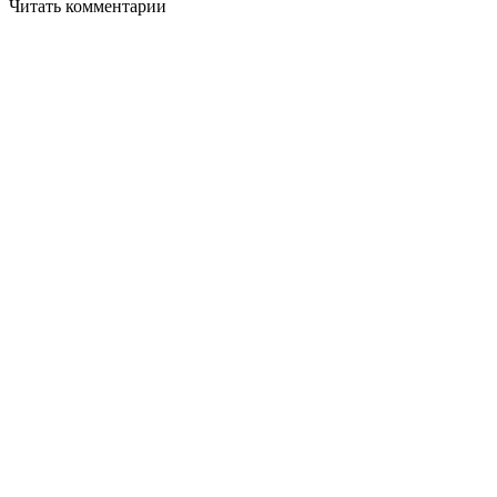
Читать комментарии