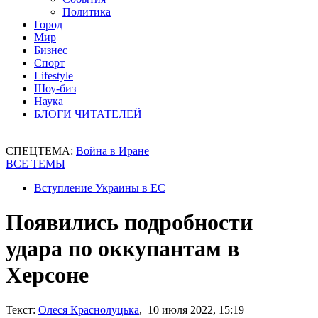
Политика
Город
Мир
Бизнес
Спорт
Lifestyle
Шоу-биз
Наука
БЛОГИ ЧИТАТЕЛЕЙ
СПЕЦТЕМА:
Война в Иране
ВСЕ ТЕМЫ
Вступление Украины в ЕС
Появились подробности
удара по оккупантам в
Херсоне
Текст:
Олеся Краснолуцька
, 10 июля 2022, 15:19