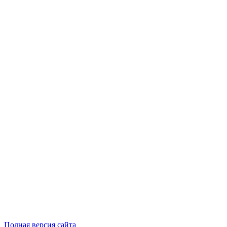
Полная версия сайта