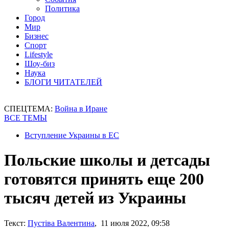
Политика
Город
Мир
Бизнес
Спорт
Lifestyle
Шоу-биз
Наука
БЛОГИ ЧИТАТЕЛЕЙ
СПЕЦТЕМА:
Война в Иране
ВСЕ ТЕМЫ
Вступление Украины в ЕС
Польские школы и детсады
готовятся принять еще 200
тысяч детей из Украины
Текст:
Пустіва Валентина
, 11 июля 2022, 09:58