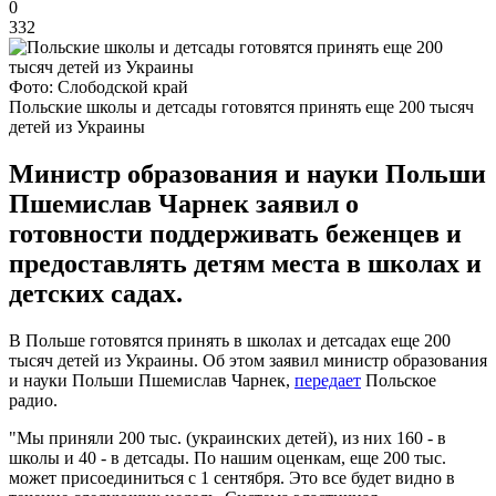
0
332
Фото: Слободской край
Польские школы и детсады готовятся принять еще 200 тысяч
детей из Украины
Министр образования и науки Польши
Пшемислав Чарнек заявил о
готовности поддерживать беженцев и
предоставлять детям места в школах и
детских садах.
В Польше готовятся принять в школах и детсадах еще 200
тысяч детей из Украины. Об этом заявил министр образования
и науки Польши Пшемислав Чарнек,
передает
Польское
радио.
"Мы приняли 200 тыс. (украинских детей), из них 160 - в
школы и 40 - в детсады. По нашим оценкам, еще 200 тыс.
может присоединиться с 1 сентября. Это все будет видно в