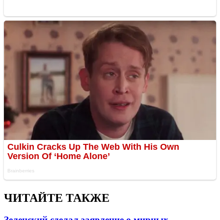
ЧИТАЙТЕ ТАКЖЕ
Зеленский сделал заявление о мирных